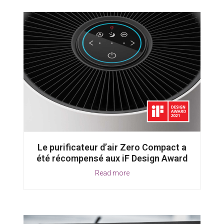
Le purificateur d’air Zero Compact a
été récompensé aux iF Design Award
Read more