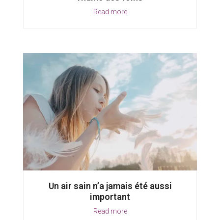
Read more
Un air sain n’a jamais été aussi
important
Read more