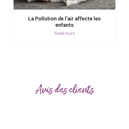
La Pollution de l’air affecte les
enfants
Read more
Avis des clients