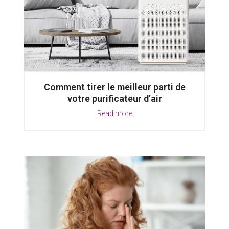
Comment tirer le meilleur parti de
votre purificateur d’air
Read more