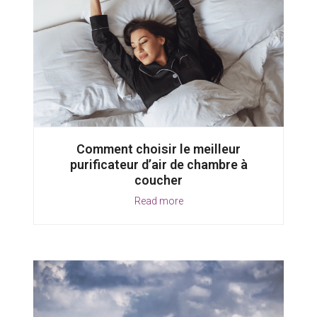
Comment choisir le meilleur
purificateur d’air de chambre à
coucher
Read more