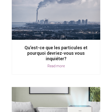
Qu’est-ce que les particules et
pourquoi devriez-vous vous
inquiéter?
Read more