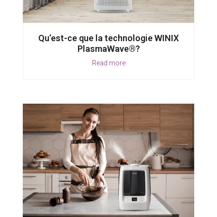
Qu’est-ce que la technologie WINIX
PlasmaWave®?
Read more