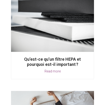
Qu’est-ce qu’un filtre HEPA et
pourquoi est-il important ?
Read more