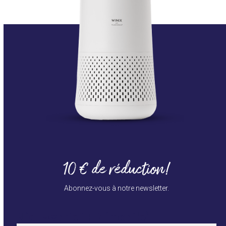
10 € de réduction!
Abonnez-vous à notre newsletter.
Nieuwsbrief FR (mobile)