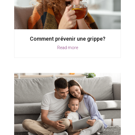
Comment prévenir une grippe?
Read more