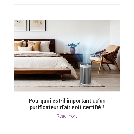
Pourquoi est-il important qu’un
purificateur d’air soit certifié ?
Read more