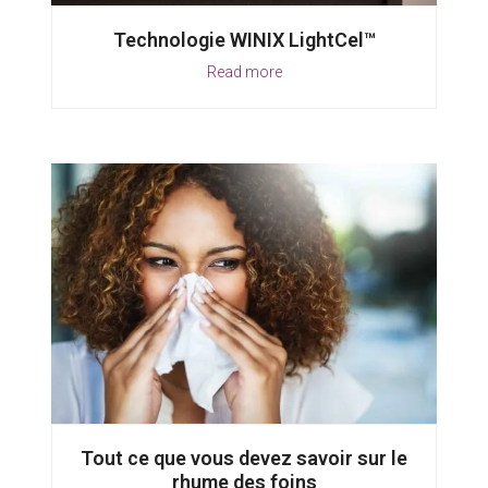
Technologie WINIX LightCel™
Read more
Tout ce que vous devez savoir sur le
rhume des foins