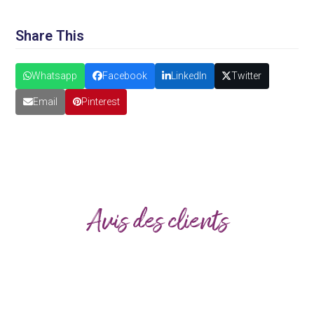
Share This
Whatsapp
Facebook
LinkedIn
Twitter
Email
Pinterest
Avis des clients