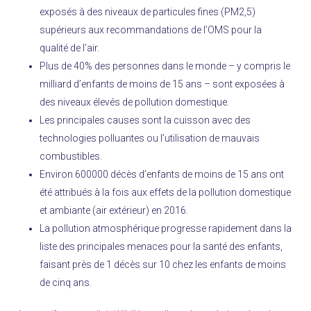
exposés à des niveaux de particules fines (PM2,5)
supérieurs aux recommandations de l’OMS pour la
qualité de l’air.
Plus de 40% des personnes dans le monde – y compris le
milliard d’enfants de moins de 15 ans – sont exposées à
des niveaux élevés de pollution domestique.
Les principales causes sont la cuisson avec des
technologies polluantes ou l’utilisation de mauvais
combustibles.
Environ 600000 décès d’enfants de moins de 15 ans ont
été attribués à la fois aux effets de la pollution domestique
et ambiante (air extérieur) en 2016.
La pollution atmosphérique progresse rapidement dans la
liste des principales menaces pour la santé des enfants,
faisant près de 1 décès sur 10 chez les enfants de moins
de cinq ans.