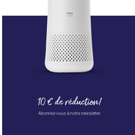
10 € de réduction!
Abonnez-vous à notre newsletter.
Nieuwsbrief FR (mobile)