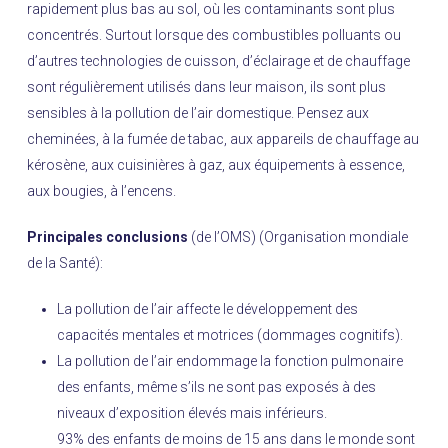
rapidement plus bas au sol, où les contaminants sont plus
concentrés. Surtout lorsque des combustibles polluants ou
d’autres technologies de cuisson, d’éclairage et de chauffage
sont régulièrement utilisés dans leur maison, ils sont plus
sensibles à la pollution de l’air domestique. Pensez aux
cheminées, à la fumée de tabac, aux appareils de chauffage au
kérosène, aux cuisinières à gaz, aux équipements à essence,
aux bougies, à l’encens.
Principales conclusions
(de l’OMS) (Organisation mondiale
de la Santé):
La pollution de l’air affecte le développement des
capacités mentales et motrices (dommages cognitifs).
La pollution de l’air endommage la fonction pulmonaire
des enfants, même s’ils ne sont pas exposés à des
niveaux d’exposition élevés mais inférieurs.
93% des enfants de moins de 15 ans dans le monde sont