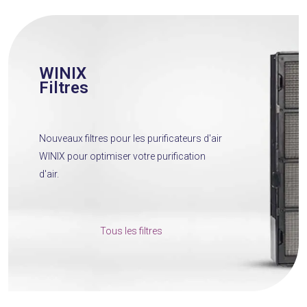
WINIX
Filtres
Nouveaux filtres pour les purificateurs d'air
WINIX pour optimiser votre purification
d'air.
Tous les filtres