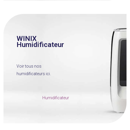
WINIX
Humidificateur
Voir tous nos
humidificateurs ici.
Humidificateur