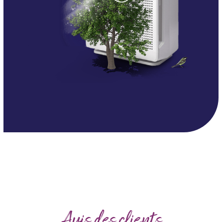
Avis des clients