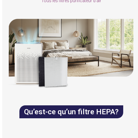
Tous les filtres purificateur d’air
Qu’est-ce qu’un filtre HEPA?