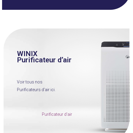
WINIX
Purificateur d’air
Voir tous nos
Purificateurs d'air ici.
Purificateur d'air