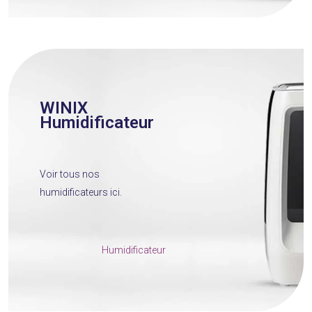
WINIX
Humidificateur
Voir tous nos
humidificateurs ici.
Humidificateur