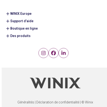
WINIX Europe
Support d'aide
Boutique en ligne
Des produits
Instagram
Facebook
LinkedIn
Généralités
|
Déclaration de confidentialité
| © Winix