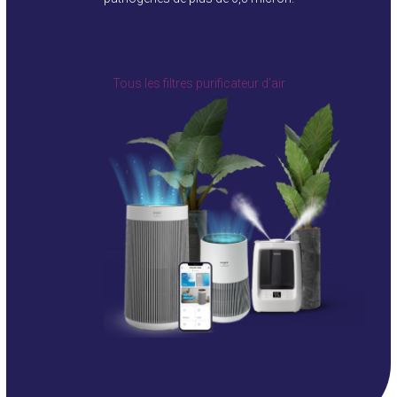
Tous les filtres purificateur d’air