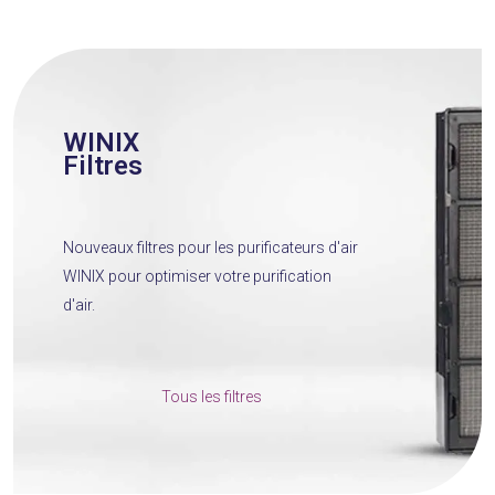
WINIX
Filtres
Nouveaux filtres pour les purificateurs d'air
WINIX pour optimiser votre purification
d'air.
Tous les filtres