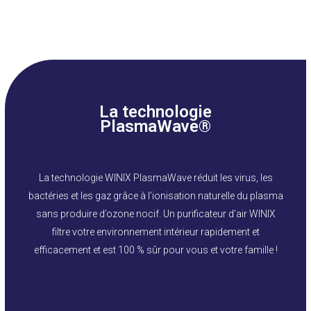
La technologie
PlasmaWave®
La technologie WINIX PlasmaWave réduit les virus, les
bactéries et les gaz grâce à l’ionisation naturelle du plasma
sans produire d’ozone nocif. Un purificateur d’air WINIX
filtre votre environnement intérieur rapidement et
efficacement et est 100 % sûr pour vous et votre famille !