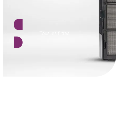
Tous les filtres