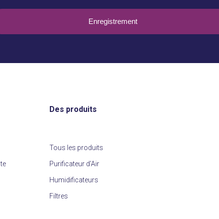
cessaire)
Des produits
Tous les produits
nte
Purificateur d’Air
Humidificateurs
Filtres