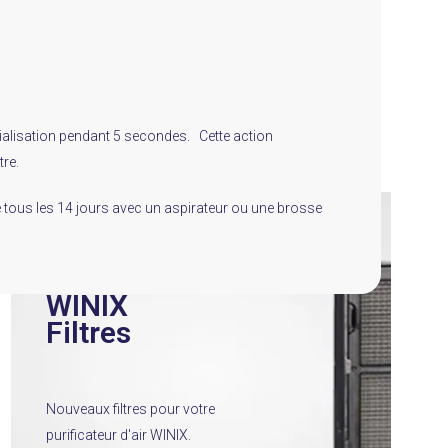
itialisation pendant 5 secondes. Cette action
tre.
 tous les 14 jours avec un aspirateur ou une brosse
WINIX
Filtres
Nouveaux filtres pour votre
purificateur d'air WINIX.