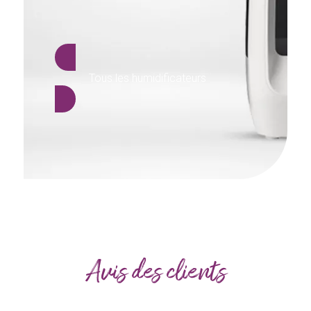
Tous les humidificateurs
Avis des clients