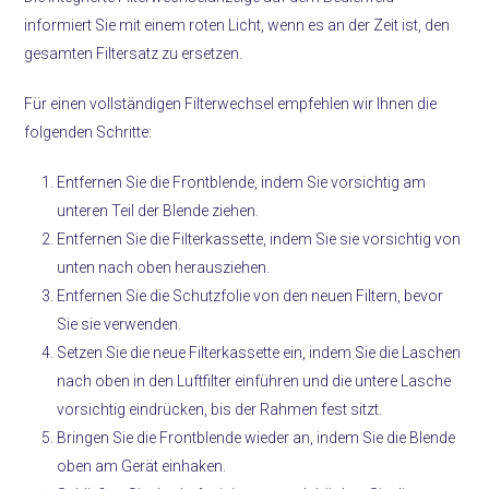
informiert Sie mit einem roten Licht, wenn es an der Zeit ist, den
gesamten Filtersatz zu ersetzen.
Für einen vollständigen Filterwechsel empfehlen wir Ihnen die
folgenden Schritte:
Entfernen Sie die Frontblende, indem Sie vorsichtig am
unteren Teil der Blende ziehen.
Entfernen Sie die Filterkassette, indem Sie sie vorsichtig von
unten nach oben herausziehen.
Entfernen Sie die Schutzfolie von den neuen Filtern, bevor
Sie sie verwenden.
Setzen Sie die neue Filterkassette ein, indem Sie die Laschen
nach oben in den Luftfilter einführen und die untere Lasche
vorsichtig eindrücken, bis der Rahmen fest sitzt.
Bringen Sie die Frontblende wieder an, indem Sie die Blende
oben am Gerät einhaken.