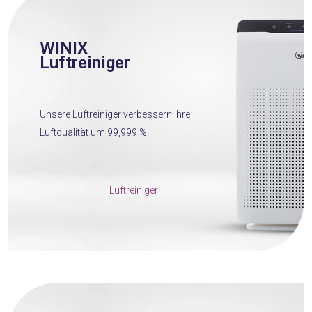
WINIX
Luftreiniger
Unsere Luftreiniger verbessern Ihre
Luftqualität um 99,999 %.
Luftreiniger