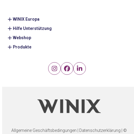
WINIX Europa
Hilfe Unterstützung
Webshop
Produkte
Instagram
Facebook
LinkedIn
Allgemeine Geschäftsbedingungen
|
Datenschutzerklärung
| ©