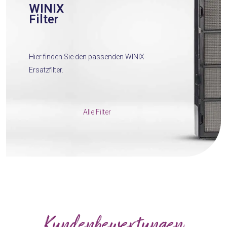
WINIX
Filter
Hier finden Sie den passenden WINIX-
Ersatzfilter.
Alle Filter
Kundenbewertungen