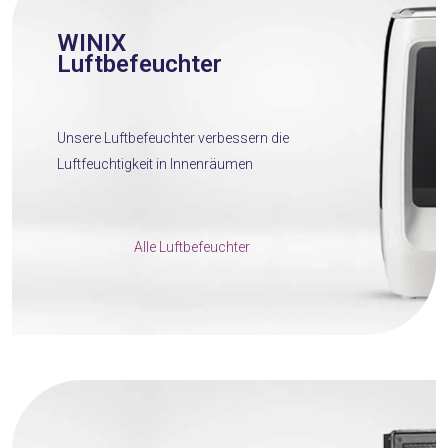
WINIX
Luftbefeuchter
Unsere Luftbefeuchter verbessern die
Luftfeuchtigkeit in Innenräumen
Alle Luftbefeuchter