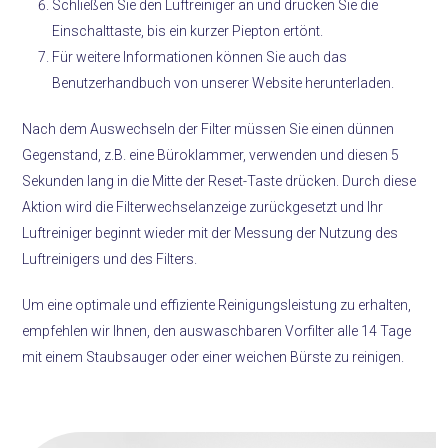
Schließen Sie den Luftreiniger an und drücken Sie die
Einschalttaste, bis ein kurzer Piepton ertönt.
Für weitere Informationen können Sie auch das
Benutzerhandbuch von unserer Website herunterladen.
Nach dem Auswechseln der Filter müssen Sie einen dünnen
Gegenstand, z.B. eine Büroklammer, verwenden und diesen 5
Sekunden lang in die Mitte der Reset-Taste drücken. Durch diese
Aktion wird die Filterwechselanzeige zurückgesetzt und Ihr
Luftreiniger beginnt wieder mit der Messung der Nutzung des
Luftreinigers und des Filters.
Um eine optimale und effiziente Reinigungsleistung zu erhalten,
empfehlen wir Ihnen, den auswaschbaren Vorfilter alle 14 Tage
mit einem Staubsauger oder einer weichen Bürste zu reinigen.