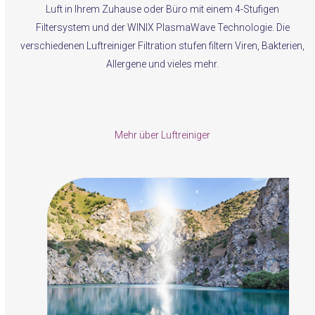
Luft in Ihrem Zuhause oder Büro mit einem 4-Stufigen
Filtersystem und der WINIX PlasmaWave Technologie. Die
verschiedenen Luftreiniger Filtration stufen filtern Viren, Bakterien,
Allergene und vieles mehr.
Mehr über Luftreiniger