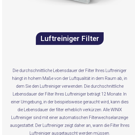
Luftreiniger Filter
Die durchschnittliche Lebensdauer der Filter Ihres Luftreiniger
hängt in hohem Maße von der Luftqualität in dem Raum ab, in
dem Sie den Luftreiniger verwenden. Die durchschnittliche
Lebensdauer der Filter Ihres Luftreiniger beträgt 12 Monate. In
einer Umgebung, in der beispielsweise geraucht wird, kann dies
die Lebensdauer der filter erheblich verkürzen. Alle WINIX
Luftreiniger sind mit einer automatischen Filterwechselanzeige
ausgestattet. Der Luftreiniger zeigt daher an, wann die Filter Ihres
Luftreiniger ausgetauscht werden müssen.