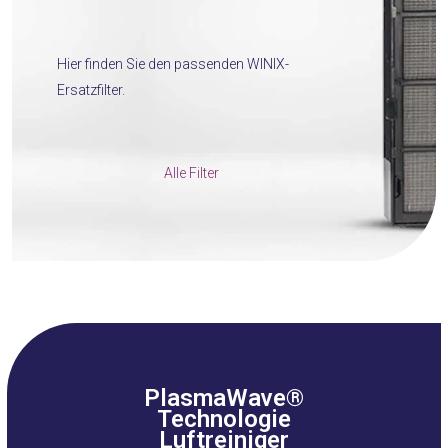
Hier finden Sie den passenden WINIX-
Ersatzfilter.
Alle Filter
PlasmaWave®
Technologie
Luftreiniger