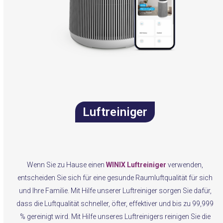
Luftreiniger
Wenn Sie zu Hause einen
WINIX Luftreiniger
verwenden,
entscheiden Sie sich für eine gesunde Raumluftqualität für sich
und Ihre Familie. Mit Hilfe unserer Luftreiniger sorgen Sie dafür,
dass die Luftqualität schneller, öfter, effektiver und bis zu 99,999
% gereinigt wird. Mit Hilfe unseres Luftreinigers reinigen Sie die