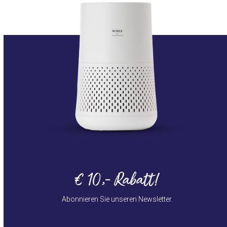
€ 10,- Rabatt!
Abonnieren Sie unseren Newsletter.