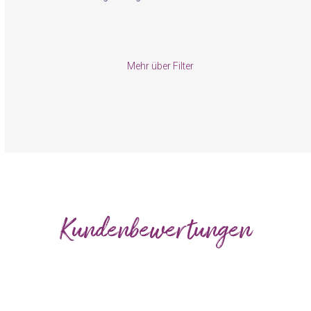
Mehr über Filter
Kundenbewertungen