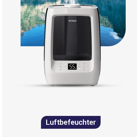
Luftbefeuchter