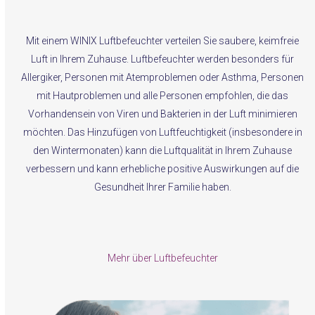
Mit einem WINIX Luftbefeuchter verteilen Sie saubere, keimfreie
Luft in Ihrem Zuhause. Luftbefeuchter werden besonders für
Allergiker, Personen mit Atemproblemen oder Asthma, Personen
mit Hautproblemen und alle Personen empfohlen, die das
Vorhandensein von Viren und Bakterien in der Luft minimieren
möchten. Das Hinzufügen von Luftfeuchtigkeit (insbesondere in
den Wintermonaten) kann die Luftqualität in Ihrem Zuhause
verbessern und kann erhebliche positive Auswirkungen auf die
Gesundheit Ihrer Familie haben.
Mehr über Luftbefeuchter