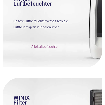
Luftbefeuchter
Unsere Luftbefeuchter verbessern die
Luftfeuchtigkeit in Innenräumen
Alle Luftbefeuchter
WINIX
Filter