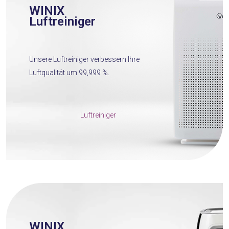
WINIX
Luftreiniger
Unsere Luftreiniger verbessern Ihre
Luftqualität um 99,999 %.
Luftreiniger
WINIX