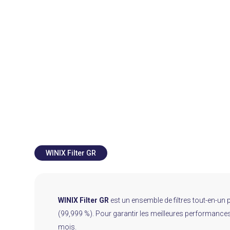
WINIX Filter GR
WINIX Filter GR
est un ensemble de filtres tout-en-un p
(99,999 %). Pour garantir les meilleures performances 
mois.