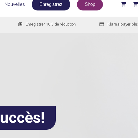
Nouvelles
Enregistrez
Shop
Enregistrer 10 € de réduction
Klarna payer plu
succès!