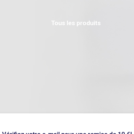
Tous les produits