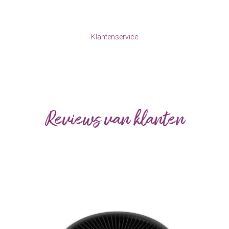
Klantenservice
Reviews van klanten