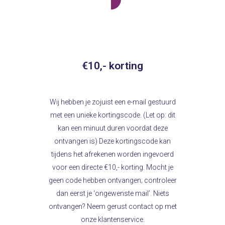
€10,- korting
Wij hebben je zojuist een e-mail gestuurd
met een unieke kortingscode. (Let op: dit
kan een minuut duren voordat deze
ontvangen is) Deze kortingscode kan
tijdens het afrekenen worden ingevoerd
voor een directe €10,- korting. Mocht je
geen code hebben ontvangen; controleer
dan eerst je ‘ongewenste mail’. Niets
ontvangen? Neem gerust contact op met
onze klantenservice.