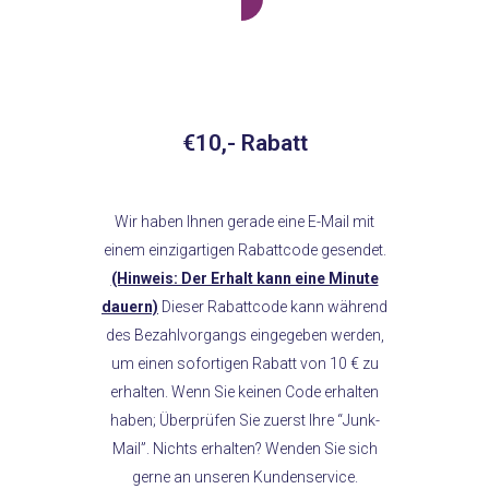
€10,- Rabatt
Wir haben Ihnen gerade eine E-Mail mit
einem einzigartigen Rabattcode gesendet.
(Hinweis: Der Erhalt kann eine Minute
dauern)
Dieser Rabattcode kann während
des Bezahlvorgangs eingegeben werden,
um einen sofortigen Rabatt von 10 € zu
erhalten. Wenn Sie keinen Code erhalten
haben; Überprüfen Sie zuerst Ihre “Junk-
Mail”. Nichts erhalten? Wenden Sie sich
gerne an unseren Kundenservice.