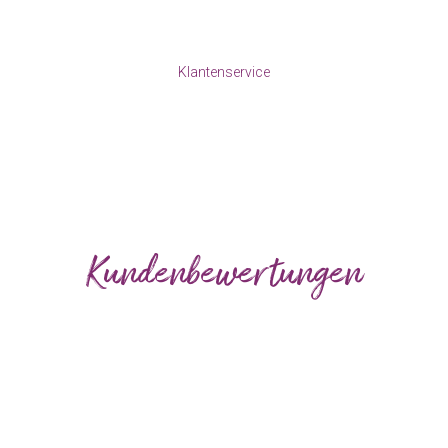
Klantenservice
Kundenbewertungen