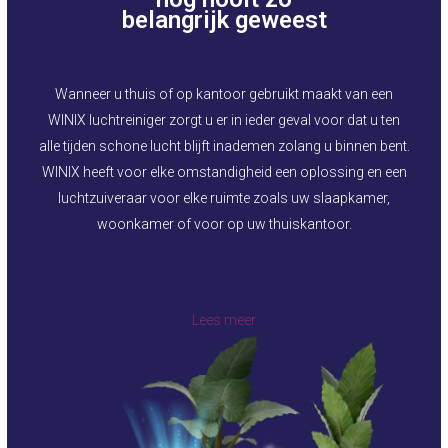
belangrijk geweest
Wanneer u thuis of op kantoor gebruikt maakt van een
WINIX luchtreiniger zorgt u er in ieder geval voor dat u ten
alle tijden schone lucht blijft inademen zolang u binnen bent.
WINIX heeft voor elke omstandigheid een oplossing en een
luchtzuiveraar voor elke ruimte zoals uw slaapkamer,
woonkamer of voor op uw thuiskantoor.
Lees meer