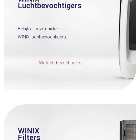
Luchtbevochtigers
Bekijk al onze unieke
WINIX luchtbevochtigers.
Alle luchtbevochtigers
WINIX
Filters