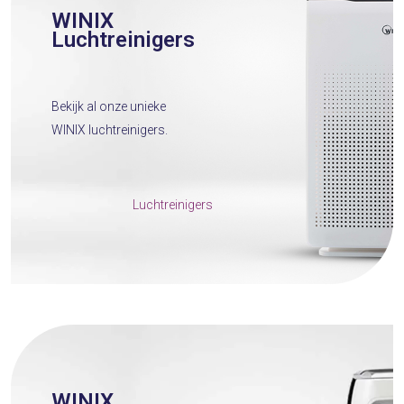
WINIX
Luchtreinigers
Bekijk al onze unieke
WINIX luchtreinigers.
Luchtreinigers
WINIX