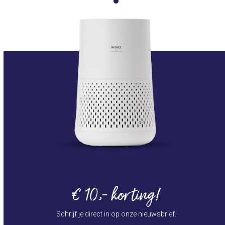
€ 10,- korting!
Schrijf je direct in op onze nieuwsbrief.