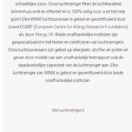
schadelijke ozon. Onze luchtreiniger filtert de luchtkwaliteit
binnenhuis snel en effectief en is 100% veilig voor u en het hele
gezin! Elke WINIX luchtzuiveraar is getest en gecertificeerd door
zowel ECARF (
European Centre for Allergy Research Foundation
)
als door
Allergy UK
. Beide onafhankelijke instituten zijn
gespecialiseerd in het testen en certificeren van luchtreinigers.
Onze luchtzuiveraars zijn getest op allergieën, stoffen en pollen en
geven door middel van een onafhankelijk testrapport ook de
daadwerkelijke capaciteit van de luchtreiniger aan. Elke
luchtreiniger van WINIX is getest en gecertificeerd door beide
onafhankelijke instituten.
Alle luchtreinigers
Getest en gecertificeerd