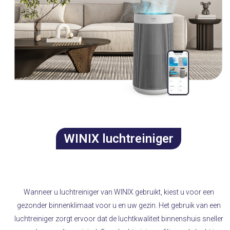
​​WINIX luchtreiniger
Wanneer u luchtreiniger van
WINIX
gebruikt, kiest u voor een
gezonder binnenklimaat voor u en uw gezin. Het gebruik van een
luchtreiniger zorgt ervoor dat de luchtkwaliteit binnenshuis sneller