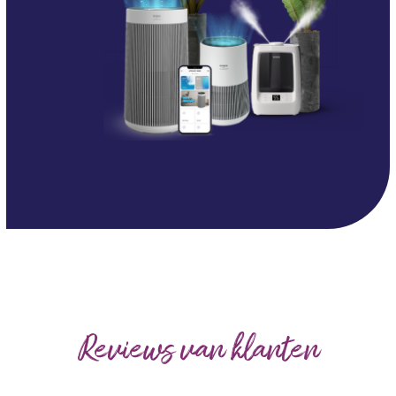
Reviews van klanten