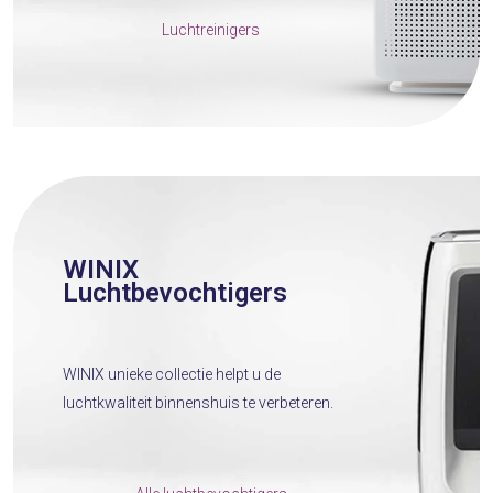
Luchtreinigers
WINIX
Luchtbevochtigers
WINIX unieke collectie helpt u de
luchtkwaliteit binnenshuis te verbeteren.