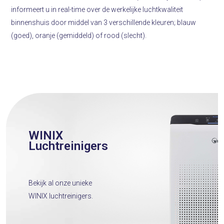
informeert u in real-time over de werkelijke luchtkwaliteit
binnenshuis door middel van 3 verschillende kleuren; blauw
(goed), oranje (gemiddeld) of rood (slecht).
WINIX
Luchtreinigers
Bekijk al onze unieke
WINIX luchtreinigers.