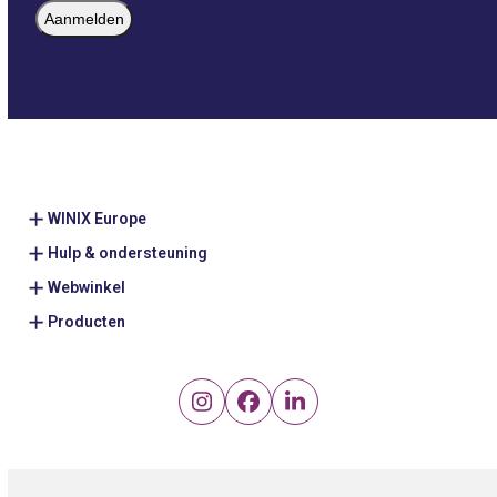
(Vereist)
WINIX Europe
Hulp & ondersteuning
Webwinkel
Producten
Instagram
Facebook
LinkedIn