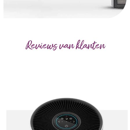
Reviews van klanten