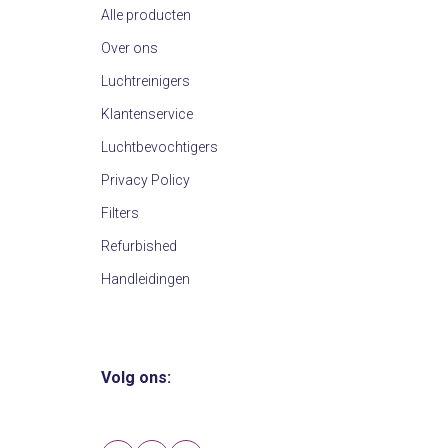
Alle producten
Over ons
Luchtreinigers
Klantenservice
Luchtbevochtigers
Privacy Policy
Filters
Refurbished
Handleidingen
Volg ons: