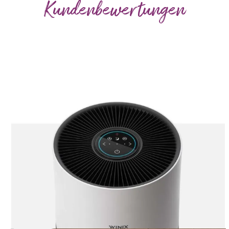
Kundenbewertungen