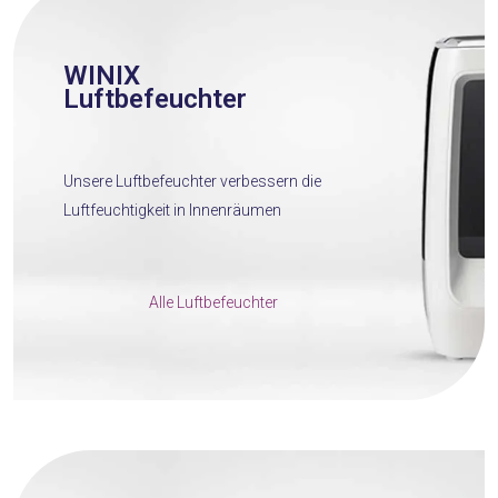
WINIX
Luftbefeuchter
Unsere Luftbefeuchter verbessern die
Luftfeuchtigkeit in Innenräumen
Alle Luftbefeuchter