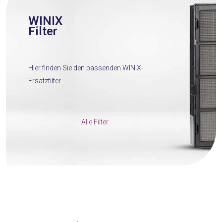
WINIX
Filter
Hier finden Sie den passenden WINIX-
Ersatzfilter.
Alle Filter