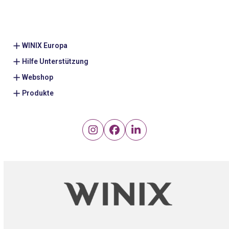
WINIX Europa
Hilfe Unterstützung
Webshop
Produkte
Instagram
Facebook
LinkedIn