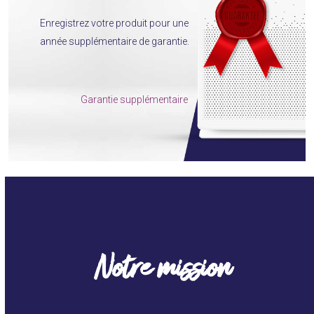
Enregistrez votre produit pour une
année supplémentaire de garantie.
Garantie supplémentaire
Notre mission