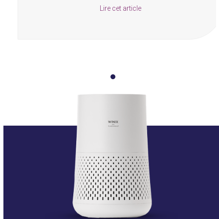
Lire cet article