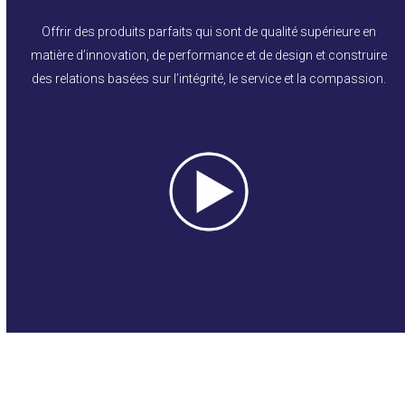
Offrir des produits parfaits qui sont de qualité supérieure en
matière d’innovation, de performance et de design et construire
des relations basées sur l’intégrité, le service et la compassion.