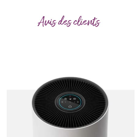
Avis des clients