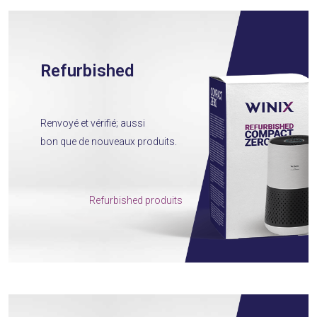
Refurbished
Renvoyé et vérifié; aussi
bon que de nouveaux produits.
Refurbished produits