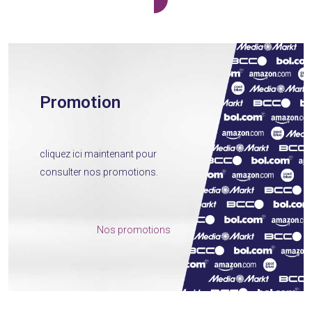
Promotion
cliquez ici maintenant pour
consulter nos promotions.
Nos promotions