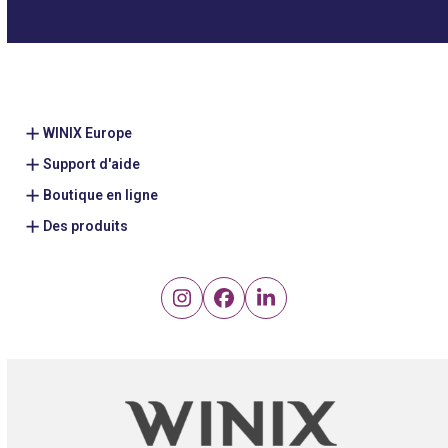
WINIX Europe
Support d'aide
Boutique en ligne
Des produits
Instagram
Facebook
LinkedIn