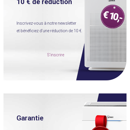
10 € de réduction
Inscrivez-vous à notre newsletter
et bénéficiez d’une réduction de 10 €.
S’inscrire
Garantie