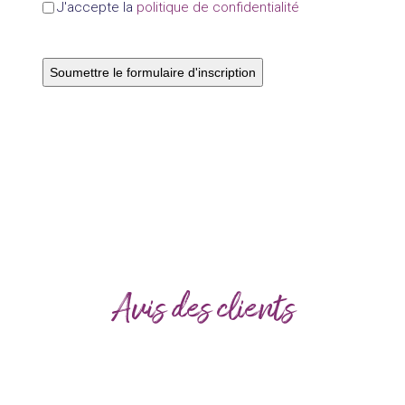
J'accepte la
politique de confidentialité
Avis des clients