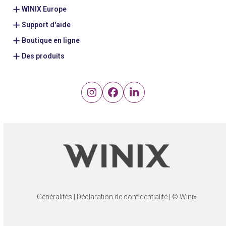
WINIX Europe
Support d'aide
Boutique en ligne
Des produits
Instagram
Facebook
LinkedIn
Généralités
|
Déclaration de confidentialité
| © Winix