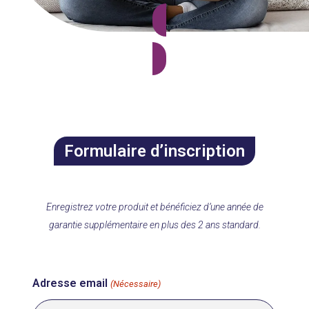
Des questions sur l’inscription?
Formulaire d’inscription
Enregistrez votre produit et bénéficiez d’une année de
garantie supplémentaire en plus des 2 ans standard.
Adresse email
(Nécessaire)