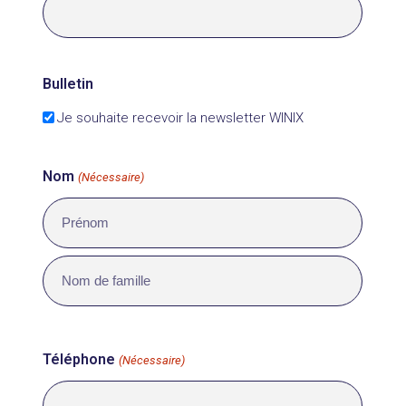
Bulletin
Je souhaite recevoir la newsletter WINIX
Nom
(Nécessaire)
Prénom
Nom
Téléphone
(Nécessaire)