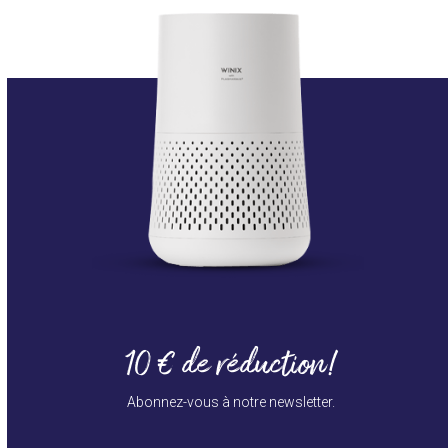
10 € de réduction!
Abonnez-vous à notre newsletter.