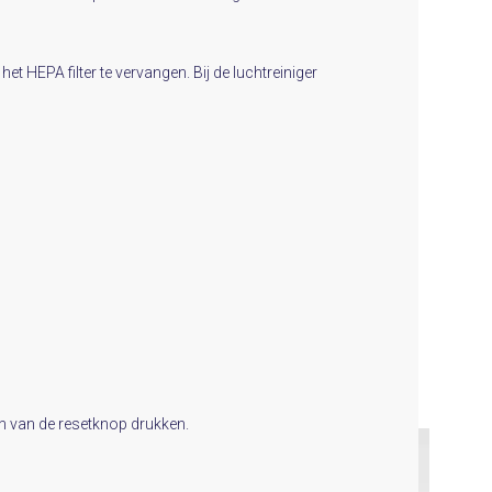
 HEPA filter te vervangen. Bij de luchtreiniger
en van de resetknop drukken.