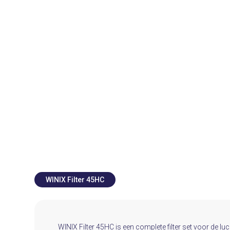
WINIX Filter 45HC
WINIX Filter 45HC is een complete filter set voor de luc