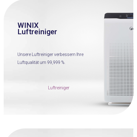
WINIX
Luftreiniger
Unsere Luftreiniger verbessern Ihre
Luftqualität um 99,999 %.
Luftreiniger