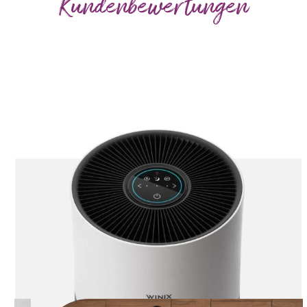
Kundenbewertungen