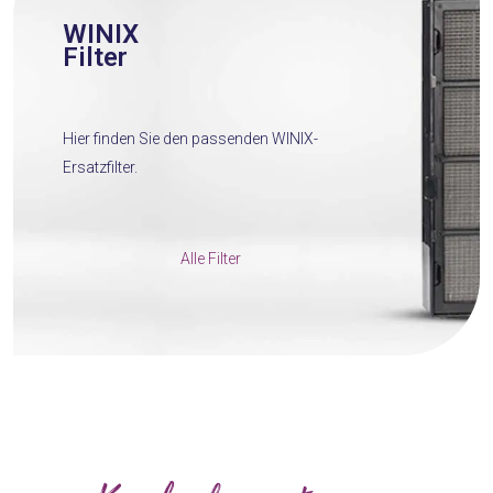
WINIX
Filter
Hier finden Sie den passenden WINIX-
Ersatzfilter.
Alle Filter