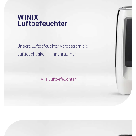
WINIX
Luftbefeuchter
Unsere Luftbefeuchter verbessern die
Luftfeuchtigkeit in Innenräumen
Alle Luftbefeuchter