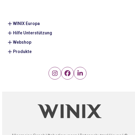
WINIX Europa
Hilfe Unterstützung
Webshop
Produkte
Instagram
Facebook
LinkedIn