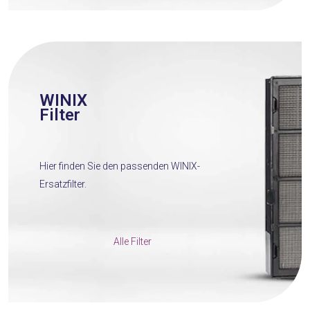
WINIX
Filter
Hier finden Sie den passenden WINIX-
Ersatzfilter.
Alle Filter