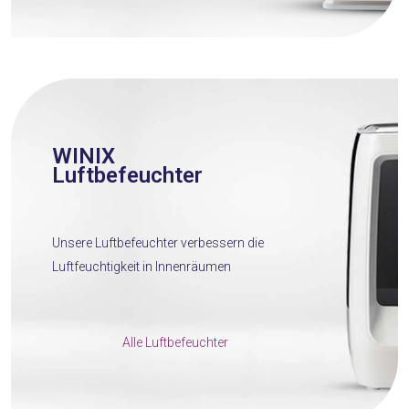
WINIX
Luftbefeuchter
Unsere Luftbefeuchter verbessern die
Luftfeuchtigkeit in Innenräumen
Alle Luftbefeuchter