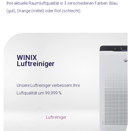
Ihre aktuelle Raumluftqualität in 3 verschiedenen Farben: Blau
(gut), Orange (mittel) oder Rot (schlecht).
WINIX
Luftreiniger
Unsere Luftreiniger verbessern Ihre
Luftqualität um 99,999 %.
Luftreiniger