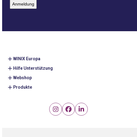
(erforderlich)
WINIX Europa
Hilfe Unterstützung
Webshop
Produkte
Instagram
Facebook
LinkedIn