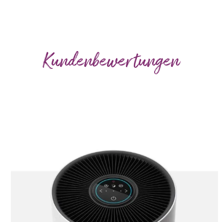
Kundenbewertungen