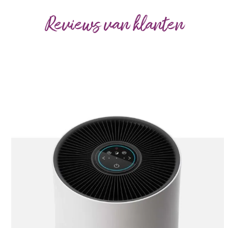
post:
Reviews van klanten