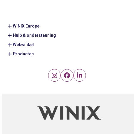
WINIX Europe
Hulp & ondersteuning
Webwinkel
Producten
Instagram
Facebook
LinkedIn