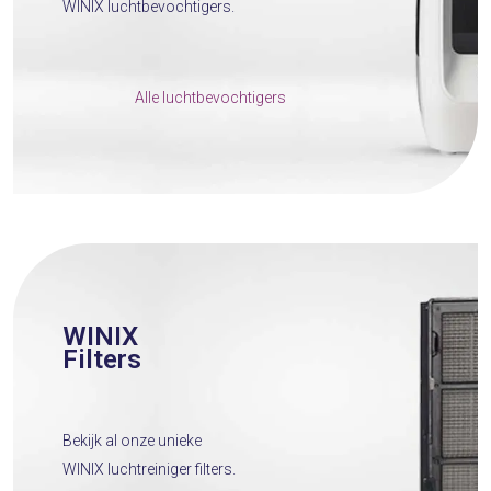
WINIX luchtbevochtigers.
Alle luchtbevochtigers
WINIX
Filters
Bekijk al onze unieke
WINIX luchtreiniger filters.