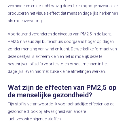
verminderen en de lucht wazig doen lijken bij hoge niveaus, ze
produceren het visuele effect dat mensen dagelijks herkennen
als milieuvervuiling.
Voortdurend veranderen de niveaus van PM2,5 in de lucht.
PM2.5 niveaus zijn buitenshuis doorgaans hoger op dagen
zonder menging van wind en lucht. De werkelijke formaat van
deze deeltjes is extreem klein en het is moeilijk deze te
beschrijven of zelfs voor te stellen omdat mensen in het
dagelijks leven niet met zulke kleine afmetingen werken.
Wat zijn de effecten van PM2,5 op
de menselijke gezondheid?
Fijn stof is verantwoordelijk voor schadelijke effecten op de
gezondheid, ook bij afwezigheid van andere
luchtverontreinigende stoffen.