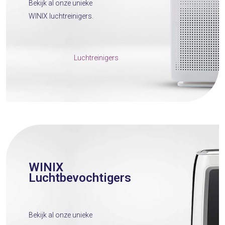
Bekijk al onze unieke
WINIX luchtreinigers.
Luchtreinigers
WINIX
Luchtbevochtigers
Bekijk al onze unieke