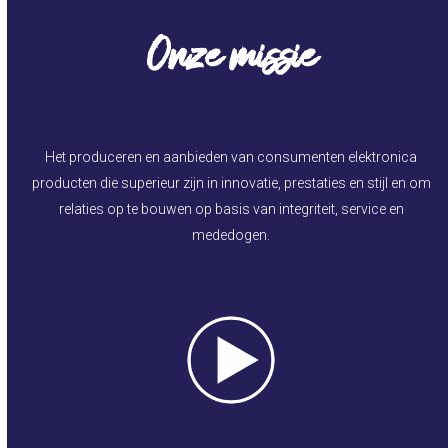
Onze missie
Het produceren en aanbieden van consumenten elektronica
producten die superieur zijn in innovatie, prestaties en stijl en om
relaties op te bouwen op basis van integriteit, service en
mededogen.