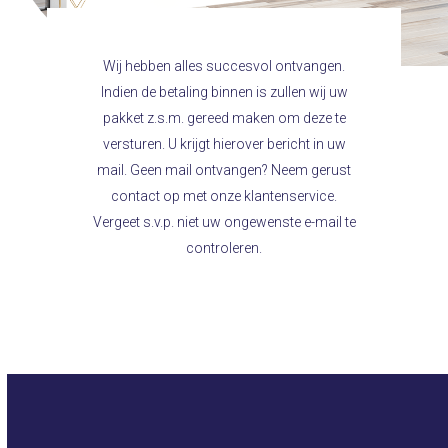
Wij hebben alles succesvol ontvangen.
Indien de betaling binnen is zullen wij uw
pakket z.s.m. gereed maken om deze te
versturen. U krijgt hierover bericht in uw
mail. Geen mail ontvangen? Neem gerust
contact op met onze klantenservice.
Vergeet s.v.p. niet uw ongewenste e-mail te
controleren.