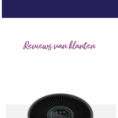
Reviews van klanten