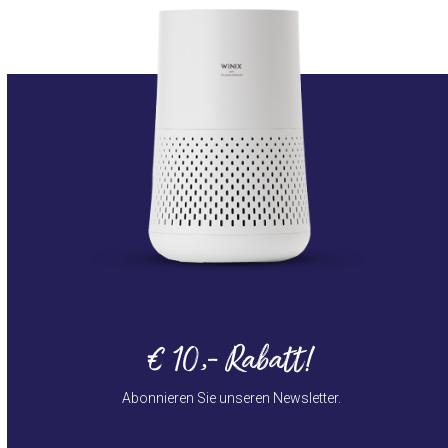
€ 10,- Rabatt!
Abonnieren Sie unseren Newsletter.