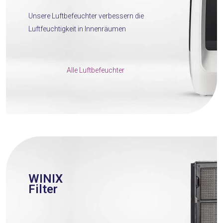
Unsere Luftbefeuchter verbessern die
Luftfeuchtigkeit in Innenräumen
Alle Luftbefeuchter
WINIX
Filter