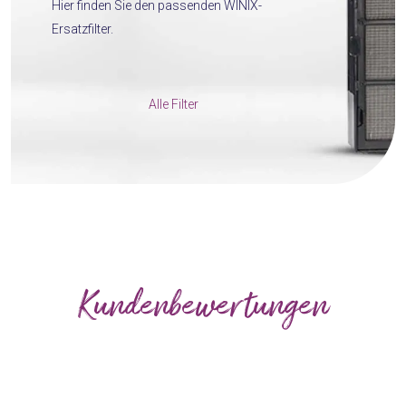
Hier finden Sie den passenden WINIX-
Ersatzfilter.
Alle Filter
Kundenbewertungen