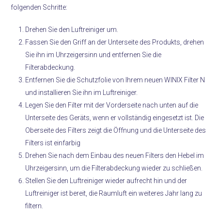
folgenden Schritte:
Drehen Sie den Luftreiniger um.
Fassen Sie den Griff an der Unterseite des Produkts, drehen
Sie ihn im Uhrzeigersinn und entfernen Sie die
Filterabdeckung.
Entfernen Sie die Schutzfolie von Ihrem neuen WINIX Filter N
und installieren Sie ihn im Luftreiniger.
Legen Sie den Filter mit der Vorderseite nach unten auf die
Unterseite des Geräts, wenn er vollständig eingesetzt ist. Die
Oberseite des Filters zeigt die Öffnung und die Unterseite des
Filters ist einfarbig
Drehen Sie nach dem Einbau des neuen Filters den Hebel im
Uhrzeigersinn, um die Filterabdeckung wieder zu schließen.
Stellen Sie den Luftreiniger wieder aufrecht hin und der
Luftreiniger ist bereit, die Raumluft ein weiteres Jahr lang zu
filtern.