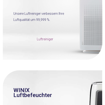
Unsere Luftreiniger verbessern Ihre
Luftqualität um 99,999 %.
Luftreiniger
WINIX
Luftbefeuchter