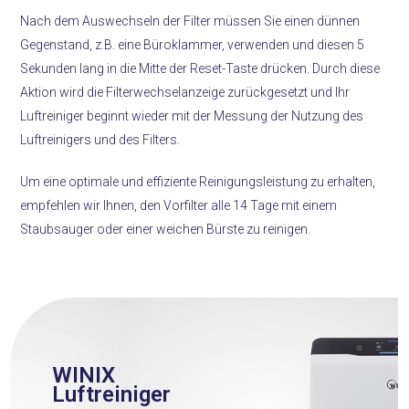
Nach dem Auswechseln der Filter müssen Sie einen dünnen
Gegenstand, z.B. eine Büroklammer, verwenden und diesen 5
Sekunden lang in die Mitte der Reset-Taste drücken. Durch diese
Aktion wird die Filterwechselanzeige zurückgesetzt und Ihr
Luftreiniger beginnt wieder mit der Messung der Nutzung des
Luftreinigers und des Filters.
Um eine optimale und effiziente Reinigungsleistung zu erhalten,
empfehlen wir Ihnen, den Vorfilter alle 14 Tage mit einem
Staubsauger oder einer weichen Bürste zu reinigen.
WINIX
Luftreiniger