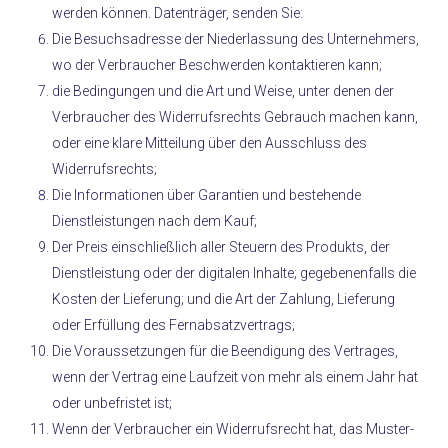
werden können. Datenträger, senden Sie:
Die Besuchsadresse der Niederlassung des Unternehmers,
wo der Verbraucher Beschwerden kontaktieren kann;
die Bedingungen und die Art und Weise, unter denen der
Verbraucher des Widerrufsrechts Gebrauch machen kann,
oder eine klare Mitteilung über den Ausschluss des
Widerrufsrechts;
Die Informationen über Garantien und bestehende
Dienstleistungen nach dem Kauf;
Der Preis einschließlich aller Steuern des Produkts, der
Dienstleistung oder der digitalen Inhalte; gegebenenfalls die
Kosten der Lieferung; und die Art der Zahlung, Lieferung
oder Erfüllung des Fernabsatzvertrags;
Die Voraussetzungen für die Beendigung des Vertrages,
wenn der Vertrag eine Laufzeit von mehr als einem Jahr hat
oder unbefristet ist;
Wenn der Verbraucher ein Widerrufsrecht hat, das Muster-