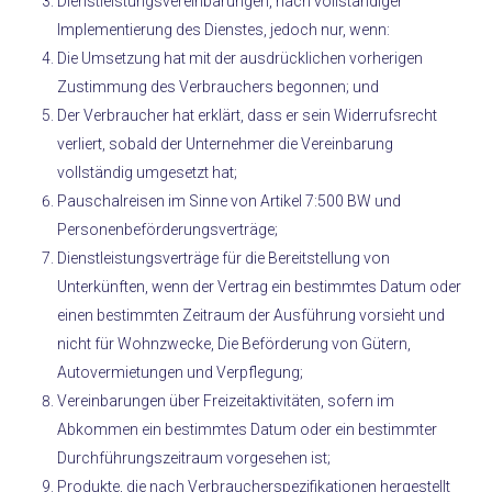
Dienstleistungsvereinbarungen, nach vollständiger
Implementierung des Dienstes, jedoch nur, wenn:
Die Umsetzung hat mit der ausdrücklichen vorherigen
Zustimmung des Verbrauchers begonnen; und
Der Verbraucher hat erklärt, dass er sein Widerrufsrecht
verliert, sobald der Unternehmer die Vereinbarung
vollständig umgesetzt hat;
Pauschalreisen im Sinne von Artikel 7:500 BW und
Personenbeförderungsverträge;
Dienstleistungsverträge für die Bereitstellung von
Unterkünften, wenn der Vertrag ein bestimmtes Datum oder
einen bestimmten Zeitraum der Ausführung vorsieht und
nicht für Wohnzwecke, Die Beförderung von Gütern,
Autovermietungen und Verpflegung;
Vereinbarungen über Freizeitaktivitäten, sofern im
Abkommen ein bestimmtes Datum oder ein bestimmter
Durchführungszeitraum vorgesehen ist;
Produkte, die nach Verbraucherspezifikationen hergestellt