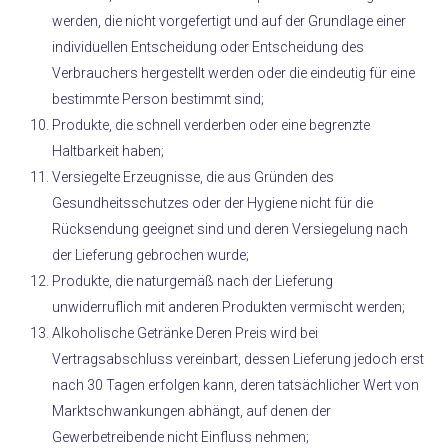
werden, die nicht vorgefertigt und auf der Grundlage einer
individuellen Entscheidung oder Entscheidung des
Verbrauchers hergestellt werden oder die eindeutig für eine
bestimmte Person bestimmt sind;
Produkte, die schnell verderben oder eine begrenzte
Haltbarkeit haben;
Versiegelte Erzeugnisse, die aus Gründen des
Gesundheitsschutzes oder der Hygiene nicht für die
Rücksendung geeignet sind und deren Versiegelung nach
der Lieferung gebrochen wurde;
Produkte, die naturgemäß nach der Lieferung
unwiderruflich mit anderen Produkten vermischt werden;
Alkoholische Getränke Deren Preis wird bei
Vertragsabschluss vereinbart, dessen Lieferung jedoch erst
nach 30 Tagen erfolgen kann, deren tatsächlicher Wert von
Marktschwankungen abhängt, auf denen der
Gewerbetreibende nicht Einfluss nehmen;