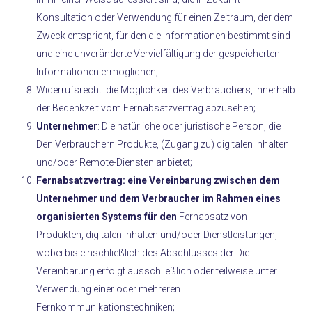
Konsultation oder Verwendung für einen Zeitraum, der dem
Zweck entspricht, für den die Informationen bestimmt sind
und eine unveränderte Vervielfältigung der gespeicherten
Informationen ermöglichen;
Widerrufsrecht: die Möglichkeit des Verbrauchers, innerhalb
der Bedenkzeit vom Fernabsatzvertrag abzusehen;
Unternehmer
: Die natürliche oder juristische Person, die
Den Verbrauchern Produkte, (Zugang zu) digitalen Inhalten
und/oder Remote-Diensten anbietet;
Fernabsatzvertrag: eine Vereinbarung zwischen dem
Unternehmer und dem Verbraucher im Rahmen eines
organisierten Systems für den
Fernabsatz von
Produkten, digitalen Inhalten und/oder Dienstleistungen,
wobei bis einschließlich des Abschlusses der Die
Vereinbarung erfolgt ausschließlich oder teilweise unter
Verwendung einer oder mehreren
Fernkommunikationstechniken;