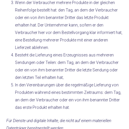
Wenn der Verbraucher mehrere Produkte in der gleichen
Reihenfolge bestellt hat: den Tag, an dem der Verbraucher
oder ein von ihm benannter Dritter das letzte Produkt
erhalten hat. Der Unternehmer kann, sofern er den
Verbraucher hier vor dem Bestellvorgang klar informiert hat,
eine Bestellung mehrerer Produkte mit einer anderen
Lieferzeit ablehnen.
Besteht die Lieferung eines Erzeugnisses aus mehreren
Sendungen oder Teilen: dem Tag, an dem der Verbraucher
oder ein von ihm benannter Dritter die letzte Sendung oder
den letzten Teil erhalten hat;
In den Vereinbarungen über die regelmäßige Lieferung von
Produkten während eines bestimmten Zeitraums: dem Tag,
an dem der Verbraucher oder ein von ihm benannter Dritter
das erste Produkt erhalten hat.
Für Dienste und digitale Inhalte, die nicht auf einem materiellen
Datenträger bereitgestellt werden: