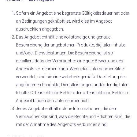
Sofern ein Angebot eine begrenzte Gültigkeitsdauer hat oder
an Bedingungen geknüpft ist, wird dies im Angebot
ausdrücklich angegeben.
Das Angebot enthält eine vollständige und genaue
Beschreibung der angebotenen Produkte, digitalen Inhalte
und/oder Dienstleistungen. Die Beschreibung ist so
detailliert, dass der Verbraucher eine gute Bewertung des
Angebots vornehmen kann. Wenn der Unternehmer Bilder
verwendet, sind sie eine wahrheitsgemäße Darstellung der
angebotenen Produkte, Dienstleistungen und/oder digitalen
Inhalte. Offensichtliche Fehler oder offensichtliche Fehler im
Angebot binden den Unternehmer nicht.
Jedes Angebot enthält solche Informationen, die dem
Verbraucher klar sind, was die Rechte und Pflichten sind, die
mit der Annahme des Angebots verbunden sind.