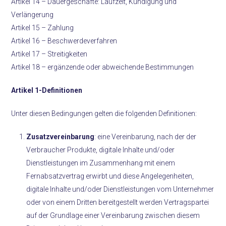
Artikel 14 – Dauergeschäfte: Laufzeit, Kündigung und
Verlängerung
Artikel 15 – Zahlung
Artikel 16 – Beschwerdeverfahren
Artikel 17 – Streitigkeiten
Artikel 18 – ergänzende oder abweichende Bestimmungen
Artikel 1-Definitionen
Unter diesen Bedingungen gelten die folgenden Definitionen:
Zusatzvereinbarung
: eine Vereinbarung, nach der der
Verbraucher Produkte, digitale Inhalte und/oder
Dienstleistungen im Zusammenhang mit einem
Fernabsatzvertrag erwirbt und diese Angelegenheiten,
digitale Inhalte und/oder Dienstleistungen vom Unternehmer
oder von einem Dritten bereitgestellt werden Vertragspartei
auf der Grundlage einer Vereinbarung zwischen diesem