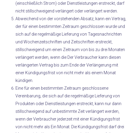
(einschließlich Strom) oder Dienstleistungen erstreckt, darf
nicht stillschweigend verlängert oder verlängert werden.
Abweichend von der vorstehenden Absatz, kann ein Vertrag,
der für einen bestimmten Zeitraum geschlossen wurde und
sich auf die regelmäßige Lieferung von Tagesnachrichten
und Wochenzeitschriften und Zeitschriften erstreckt,
stillschweigend um einen Zeitraum von bis zu drei Monaten
verlängert werden, wenn die Der Verbraucher kann diesen
verlängerten Vertrag bis zum Ende der Verlängerung mit
einer Kündigungsfrist von nicht mehr als einem Monat
kündigen.
Eine für einen bestimmten Zeitraum geschlossene
Vereinbarung, die sich auf die regelmäßige Lieferung von
Produkten oder Dienstleistungen erstreckt, kann nur dann
stillschweigend auf unbestimmte Zeit verlängert werden,
wenn der Verbraucher jederzeit mit einer Kündigungsfrist
von nicht mehr als Ein Monat. Die Kündigungsfrist darf drei