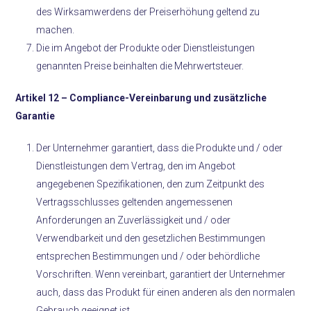
des Wirksamwerdens der Preiserhöhung geltend zu
machen.
Die im Angebot der Produkte oder Dienstleistungen
genannten Preise beinhalten die Mehrwertsteuer.
Artikel 12 –
Compliance-Vereinbarung und zusätzliche
Garantie
Der Unternehmer garantiert, dass die Produkte und / oder
Dienstleistungen dem Vertrag, den im Angebot
angegebenen Spezifikationen, den zum Zeitpunkt des
Vertragsschlusses geltenden angemessenen
Anforderungen an Zuverlässigkeit und / oder
Verwendbarkeit und den gesetzlichen Bestimmungen
entsprechen Bestimmungen und / oder behördliche
Vorschriften. Wenn vereinbart, garantiert der Unternehmer
auch, dass das Produkt für einen anderen als den normalen
Gebrauch geeignet ist.