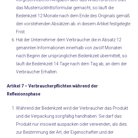
das Musterrücktrittsformular gemacht, so läuft die
Bedenkzeit 12 Monate nach dem Ende des Originals gemäß
den vorstehenden Absätzen ab. in diesem Artikel festgelegte
Frist.
Hat der Unternehmer dem Verbraucher die in Absatz 12
genannten Informationen innerhalb von zwölf Monaten
nach Beginn der ursprünglichen Bedenkzeit übermittelt, so
läuft die Bedenkzeit 14 Tage nach dem Tag ab, an dem der
Verbraucher Erhalten.
Artikel 7 –
Verbraucherpflichten während der
Reflexionsphase
Während der Bedenkzeit wird der Verbraucher das Produkt
und die Verpackung sorgfältig handhaben. Sie darf das
Produkt nur insoweit auspacken oder verwenden, als dies
zur Bestimmung der Art, der Eigenschaften und der