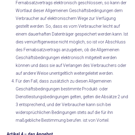
Fernabsatzvertrags elektronisch geschlossen, so kann der
Wortlaut dieser Allgemeinen Geschäftsbedingungen dem
Verbraucher auf elektronischem Wege zur Verfügung
gestellt werden. So, dass es vom Verbraucher leicht auf
einem dauerhaften Datenträger gespeichert werden kann. Ist
dies vernünftigerweise nicht möglich, so ist vor Abschluss
des Fernabsatzvertrags anzugeben, ob die Allgemeinen
Geschäftsbedingungen elektronisch mitgeteilt werden
können und dass sie auf Verlangen des Verbrauchers oder
auf andere Weise unentgeltlich weitergeleitet werden.
Für den Fall, dass zusätzlich zu diesen Allgemeinen
Geschäftsbedingungen bestimmte Produkt- oder
Dienstleistungsbedingungen gelten, gelten die Absätze 2 und
3 entsprechend, und der Verbraucher kann sich bei
widersprüchlichen Bedingungen stets auf die für ihn
maßgebliche Bestimmung berufen. ist von Vorteil.
Artikel 4 –
das Angebot