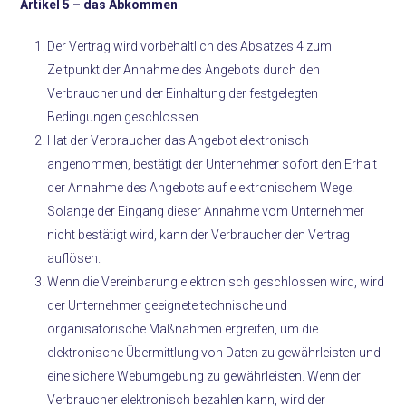
Artikel 5 –
das Abkommen
Der Vertrag wird vorbehaltlich des Absatzes 4 zum
Zeitpunkt der Annahme des Angebots durch den
Verbraucher und der Einhaltung der festgelegten
Bedingungen geschlossen.
Hat der Verbraucher das Angebot elektronisch
angenommen, bestätigt der Unternehmer sofort den Erhalt
der Annahme des Angebots auf elektronischem Wege.
Solange der Eingang dieser Annahme vom Unternehmer
nicht bestätigt wird, kann der Verbraucher den Vertrag
auflösen.
Wenn die Vereinbarung elektronisch geschlossen wird, wird
der Unternehmer geeignete technische und
organisatorische Maßnahmen ergreifen, um die
elektronische Übermittlung von Daten zu gewährleisten und
eine sichere Webumgebung zu gewährleisten. Wenn der
Verbraucher elektronisch bezahlen kann, wird der