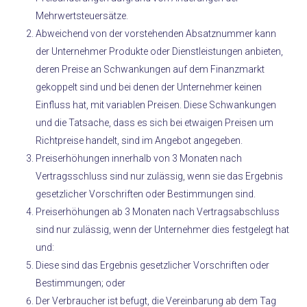
Mehrwertsteuersätze.
Abweichend von der vorstehenden Absatznummer kann
der Unternehmer Produkte oder Dienstleistungen anbieten,
deren Preise an Schwankungen auf dem Finanzmarkt
gekoppelt sind und bei denen der Unternehmer keinen
Einfluss hat, mit variablen Preisen. Diese Schwankungen
und die Tatsache, dass es sich bei etwaigen Preisen um
Richtpreise handelt, sind im Angebot angegeben.
Preiserhöhungen innerhalb von 3 Monaten nach
Vertragsschluss sind nur zulässig, wenn sie das Ergebnis
gesetzlicher Vorschriften oder Bestimmungen sind.
Preiserhöhungen ab 3 Monaten nach Vertragsabschluss
sind nur zulässig, wenn der Unternehmer dies festgelegt hat
und:
Diese sind das Ergebnis gesetzlicher Vorschriften oder
Bestimmungen; oder
Der Verbraucher ist befugt, die Vereinbarung ab dem Tag