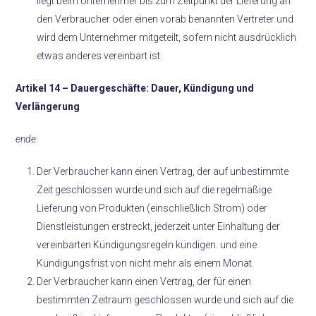
liegt beim Unternehmer bis zum Zeitpunkt der Lieferung an
den Verbraucher oder einen vorab benannten Vertreter und
wird dem Unternehmer mitgeteilt, sofern nicht ausdrücklich
etwas anderes vereinbart ist.
Artikel 14 –
Dauergeschäfte: Dauer, Kündigung und
Verlängerung
ende:
Der Verbraucher kann einen Vertrag, der auf unbestimmte
Zeit geschlossen wurde und sich auf die regelmäßige
Lieferung von Produkten (einschließlich Strom) oder
Dienstleistungen erstreckt, jederzeit unter Einhaltung der
vereinbarten Kündigungsregeln kündigen. und eine
Kündigungsfrist von nicht mehr als einem Monat.
Der Verbraucher kann einen Vertrag, der für einen
bestimmten Zeitraum geschlossen wurde und sich auf die