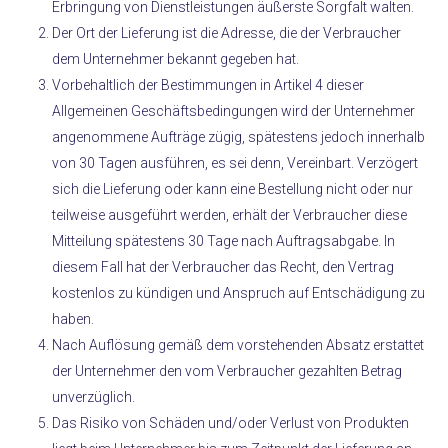
Erbringung von Dienstleistungen äußerste Sorgfalt walten.
Der Ort der Lieferung ist die Adresse, die der Verbraucher
dem Unternehmer bekannt gegeben hat.
Vorbehaltlich der Bestimmungen in Artikel 4 dieser
Allgemeinen Geschäftsbedingungen wird der Unternehmer
angenommene Aufträge zügig, spätestens jedoch innerhalb
von 30 Tagen ausführen, es sei denn, Vereinbart. Verzögert
sich die Lieferung oder kann eine Bestellung nicht oder nur
teilweise ausgeführt werden, erhält der Verbraucher diese
Mitteilung spätestens 30 Tage nach Auftragsabgabe. In
diesem Fall hat der Verbraucher das Recht, den Vertrag
kostenlos zu kündigen und Anspruch auf Entschädigung zu
haben.
Nach Auflösung gemäß dem vorstehenden Absatz erstattet
der Unternehmer den vom Verbraucher gezahlten Betrag
unverzüglich.
Das Risiko von Schäden und/oder Verlust von Produkten