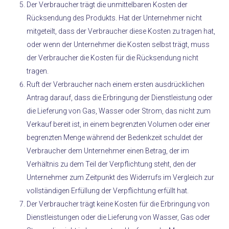
Der Verbraucher trägt die unmittelbaren Kosten der
Rücksendung des Produkts. Hat der Unternehmer nicht
mitgeteilt, dass der Verbraucher diese Kosten zu tragen hat,
oder wenn der Unternehmer die Kosten selbst trägt, muss
der Verbraucher die Kosten für die Rücksendung nicht
tragen.
Ruft der Verbraucher nach einem ersten ausdrücklichen
Antrag darauf, dass die Erbringung der Dienstleistung oder
die Lieferung von Gas, Wasser oder Strom, das nicht zum
Verkauf bereit ist, in einem begrenzten Volumen oder einer
begrenzten Menge während der Bedenkzeit schuldet der
Verbraucher dem Unternehmer einen Betrag, der im
Verhältnis zu dem Teil der Verpflichtung steht, den der
Unternehmer zum Zeitpunkt des Widerrufs im Vergleich zur
vollständigen Erfüllung der Verpflichtung erfüllt hat.
Der Verbraucher trägt keine Kosten für die Erbringung von
Dienstleistungen oder die Lieferung von Wasser, Gas oder