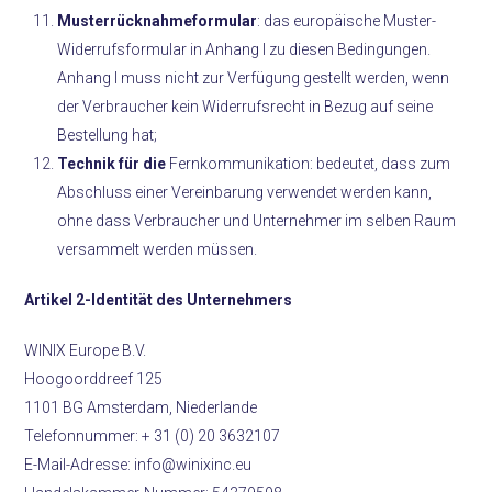
Musterrücknahmeformular
: das europäische Muster-
Widerrufsformular in Anhang I zu diesen Bedingungen.
Anhang I muss nicht zur Verfügung gestellt werden, wenn
der Verbraucher kein Widerrufsrecht in Bezug auf seine
Bestellung hat;
Technik für die
Fernkommunikation: bedeutet, dass zum
Abschluss einer Vereinbarung verwendet werden kann,
ohne dass Verbraucher und Unternehmer im selben Raum
versammelt werden müssen.
Artikel 2-Identität des Unternehmers
WINIX Europe B.V.
Hoogoorddreef 125
1101 BG Amsterdam, Niederlande
Telefonnummer: + 31 (0) 20 3632107
E-Mail-Adresse: info@winixinc.eu