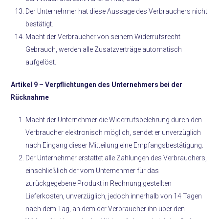
Der Unternehmer hat diese Aussage des Verbrauchers nicht
bestätigt.
Macht der Verbraucher von seinem Widerrufsrecht
Gebrauch, werden alle Zusatzverträge automatisch
aufgelöst.
Artikel 9 –
Verpflichtungen des Unternehmers bei der
Rücknahme
Macht der Unternehmer die Widerrufsbelehrung durch den
Verbraucher elektronisch möglich, sendet er unverzüglich
nach Eingang dieser Mitteilung eine Empfangsbestätigung.
Der Unternehmer erstattet alle Zahlungen des Verbrauchers,
einschließlich der vom Unternehmer für das
zurückgegebene Produkt in Rechnung gestellten
Lieferkosten, unverzüglich, jedoch innerhalb von 14 Tagen
nach dem Tag, an dem der Verbraucher ihn über den