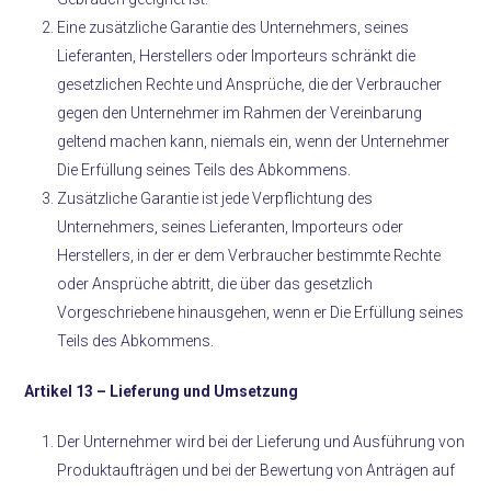
Eine zusätzliche Garantie des Unternehmers, seines
Lieferanten, Herstellers oder Importeurs schränkt die
gesetzlichen Rechte und Ansprüche, die der Verbraucher
gegen den Unternehmer im Rahmen der Vereinbarung
geltend machen kann, niemals ein, wenn der Unternehmer
Die Erfüllung seines Teils des Abkommens.
Zusätzliche Garantie ist jede Verpflichtung des
Unternehmers, seines Lieferanten, Importeurs oder
Herstellers, in der er dem Verbraucher bestimmte Rechte
oder Ansprüche abtritt, die über das gesetzlich
Vorgeschriebene hinausgehen, wenn er Die Erfüllung seines
Teils des Abkommens.
Artikel 13 –
Lieferung und Umsetzung
Der Unternehmer wird bei der Lieferung und Ausführung von
Produktaufträgen und bei der Bewertung von Anträgen auf