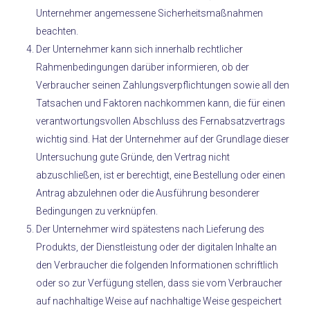
Unternehmer angemessene Sicherheitsmaßnahmen
beachten.
Der Unternehmer kann sich innerhalb rechtlicher
Rahmenbedingungen darüber informieren, ob der
Verbraucher seinen Zahlungsverpflichtungen sowie all den
Tatsachen und Faktoren nachkommen kann, die für einen
verantwortungsvollen Abschluss des Fernabsatzvertrags
wichtig sind. Hat der Unternehmer auf der Grundlage dieser
Untersuchung gute Gründe, den Vertrag nicht
abzuschließen, ist er berechtigt, eine Bestellung oder einen
Antrag abzulehnen oder die Ausführung besonderer
Bedingungen zu verknüpfen.
Der Unternehmer wird spätestens nach Lieferung des
Produkts, der Dienstleistung oder der digitalen Inhalte an
den Verbraucher die folgenden Informationen schriftlich
oder so zur Verfügung stellen, dass sie vom Verbraucher
auf nachhaltige Weise auf nachhaltige Weise gespeichert