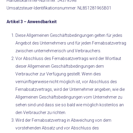
Handelskammer-Nummer: 54379598
Umsatzsteuer-Identifikationsnummer: NL851281965B01
Artikel 3 –
Anwendbarkeit
Diese Allgemeinen Geschäftsbedingungen gelten für jedes
Angebot des Unternehmers und für jeden Fernabsatzvertrag
zwischen unternehmerisch und Verbrauchers.
Vor Abschluss des Fernabsatzvertrags wird der Wortlaut
dieser Allgemeinen Geschäftsbedingungen dem
Verbraucher zur Verfügung gestellt. Wenn dies
vernünftigerweise nicht möglich ist, vor Abschluss des
Fernabsatzvertrags, wird der Unternehmer angeben, wie die
Allgemeinen Geschäftsbedingungen vom Unternehmer zu
sehen sind und dass sie so bald wie möglich kostenlos an
den Verbraucher zu richten.
Wird der Fernabsatzvertrag in Abweichung von dem
vorstehenden Absatz und vor Abschluss des