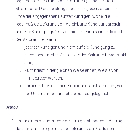
regelmäßige Lieferung von Produkten (einschließlich
Strom) oder Dienstleistungen erstreckt, jederzeit bis zum
Ende der angegebenen Laufzeit kündigen, wobei die
regelmäßige Lieferung von Vereinbarte Kündigungsregeln
und eine Kündigungsfrist von nicht mehr als einem Monat.
Der Verbraucher kann:
jederzeit kündigen und nicht auf die Kündigung zu
einem bestimmten Zeitpunkt oder Zeitraum beschränkt
sind;
Zumindest in der gleichen Weise enden, wie sie von
ihm betreten wurden;
Immer mit der gleichen Kündigungsfrist kündigen, wie
der Unternehmer für sich selbst festgelegt hat.
Anbau:
Ein für einen bestimmten Zeitraum geschlossener Vertrag,
der sich auf die regelmäßige Lieferung von Produkten