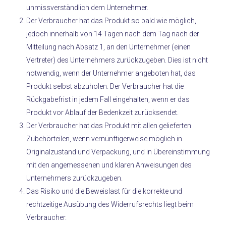
unmissverständlich dem Unternehmer.
Der Verbraucher hat das Produkt so bald wie möglich,
jedoch innerhalb von 14 Tagen nach dem Tag nach der
Mitteilung nach Absatz 1, an den Unternehmer (einen
Vertreter) des Unternehmers zurückzugeben. Dies ist nicht
notwendig, wenn der Unternehmer angeboten hat, das
Produkt selbst abzuholen. Der Verbraucher hat die
Rückgabefrist in jedem Fall eingehalten, wenn er das
Produkt vor Ablauf der Bedenkzeit zurücksendet.
Der Verbraucher hat das Produkt mit allen gelieferten
Zubehörteilen, wenn vernünftigerweise möglich in
Originalzustand und Verpackung, und in Übereinstimmung
mit den angemessenen und klaren Anweisungen des
Unternehmers zurückzugeben.
Das Risiko und die Beweislast für die korrekte und
rechtzeitige Ausübung des Widerrufsrechts liegt beim
Verbraucher.