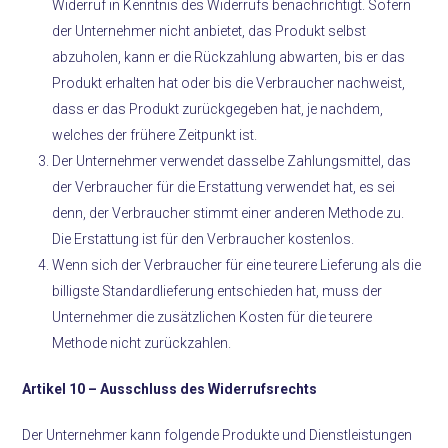
Widerruf in Kenntnis des Widerrufs benachrichtigt. Sofern
der Unternehmer nicht anbietet, das Produkt selbst
abzuholen, kann er die Rückzahlung abwarten, bis er das
Produkt erhalten hat oder bis die Verbraucher nachweist,
dass er das Produkt zurückgegeben hat, je nachdem,
welches der frühere Zeitpunkt ist.
Der Unternehmer verwendet dasselbe Zahlungsmittel, das
der Verbraucher für die Erstattung verwendet hat, es sei
denn, der Verbraucher stimmt einer anderen Methode zu.
Die Erstattung ist für den Verbraucher kostenlos.
Wenn sich der Verbraucher für eine teurere Lieferung als die
billigste Standardlieferung entschieden hat, muss der
Unternehmer die zusätzlichen Kosten für die teurere
Methode nicht zurückzahlen.
Artikel 10 –
Ausschluss des Widerrufsrechts
Der Unternehmer kann folgende Produkte und Dienstleistungen