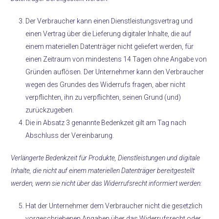
Der Verbraucher kann einen Dienstleistungsvertrag und
einen Vertrag über die Lieferung digitaler Inhalte, die auf
einem materiellen Datenträger nicht geliefert werden, für
einen Zeitraum von mindestens 14 Tagen ohne Angabe von
Gründen auflösen. Der Unternehmer kann den Verbraucher
wegen des Grundes des Widerrufs fragen, aber nicht
verpflichten, ihn zu verpflichten, seinen Grund (und)
zurückzugeben.
Die in Absatz 3 genannte Bedenkzeit gilt am Tag nach
Abschluss der Vereinbarung.
Verlängerte Bedenkzeit für Produkte, Dienstleistungen und digitale
Inhalte, die nicht auf einem materiellen Datenträger bereitgestellt
werden, wenn sie nicht über das Widerrufsrecht informiert werden:
Hat der Unternehmer dem Verbraucher nicht die gesetzlich
vorgeschriebenen Angaben über das Widerrufsrecht oder