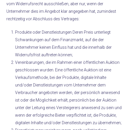
vom Widerrufsrecht ausschließen, aber nur, wenn der
Unternehmer dies im Angebot klar angegeben hat, zumindest
rechtzeitig vor Abschluss des Vertrages:
Produkte oder Dienstleistungen Deren Preis unterliegt
Schwankungen auf dem Finanzmarkt, auf die der
Unternehmer keinen Einfluss hat und die innerhalb der
Widerrufsfrist auftreten können;
Vereinbarungen, die im Rahmen einer öffentlichen Auktion
geschlossen wurden. Eine öffentliche Auktion ist eine
Verkaufsmethode, bei der Produkte, digitale Inhalte
und/oder Dienstleistungen vom Unternehmer dem
Verbraucher angeboten werden, der persönlich anwesend
ist oder die Möglichkeit erhält, persönlich bei der Auktion
unter der Leitung eines Versteigerers anwesend zu sein und
wenn der erfolgreiche Bieter verpflichtet ist, die Produkte,
digitalen Inhalte und/oder Dienstleistungen zu übernehmen;