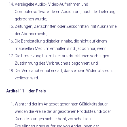
Versiegelte Audio-, Video-Aufnahmen und
Computersoftware, deren Abdichtung nach der Lieferung
gebrochen wurde;
Zeitungen, Zeitschriften oder Zeitschriften, mit Ausnahme
der Abonnements;
Die Bereitstellung digitaler Inhalte, die nicht auf einem
materiellen Medium enthalten sind, jedoch nur, wenn:
Die Umsetzung hat mit der ausdrücklichen vorherigen
Zustimmung des Verbrauchers begonnen; und
Der Verbraucher hat erklärt, dass er sein Widerrufsrecht
verlieren wird.
Artikel 11 –
der Preis
Während der im Angebot genannten Gültigkeitsdauer
werden die Preise der angebotenen Produkte und/oder
Dienstleistungen nicht erhöht, vorbehaltlich
Preisänderungen aufgrund von Änderungen der