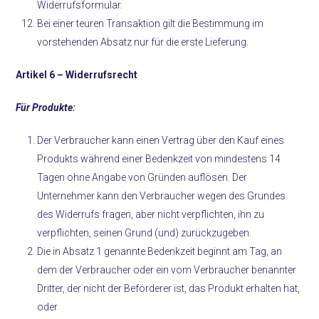
Widerrufsformular.
Bei einer teuren Transaktion gilt die Bestimmung im
vorstehenden Absatz nur für die erste Lieferung.
Artikel 6 –
Widerrufsrecht
Für Produkte:
Der Verbraucher kann einen Vertrag über den Kauf eines
Produkts während einer Bedenkzeit von mindestens 14
Tagen ohne Angabe von Gründen auflösen. Der
Unternehmer kann den Verbraucher wegen des Grundes
des Widerrufs fragen, aber nicht verpflichten, ihn zu
verpflichten, seinen Grund (und) zurückzugeben.
Die in Absatz 1 genannte Bedenkzeit beginnt am Tag, an
dem der Verbraucher oder ein vom Verbraucher benannter
Dritter, der nicht der Beförderer ist, das Produkt erhalten hat,
oder